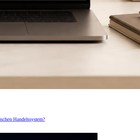
atischen Handelssystem?