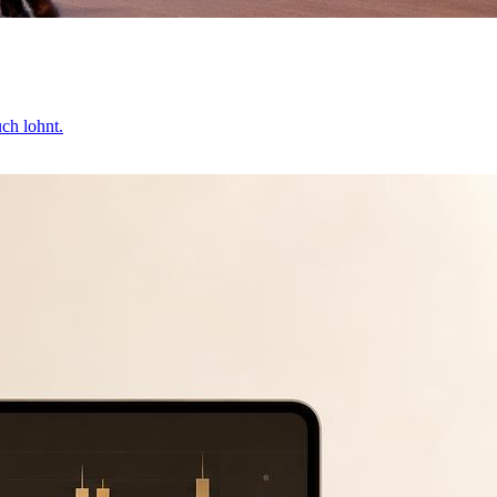
ch lohnt.