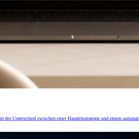
s ist der Unterschied zwischen einer Handelsstrategie und einem autom