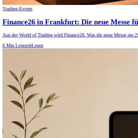
Trading-Events
Finance26 in Frankfurt: Die neue Messe f
Aus der World of Trading wird Finance26. Was die neue Messe am 25.
6 Min Lesezeit
Lesen