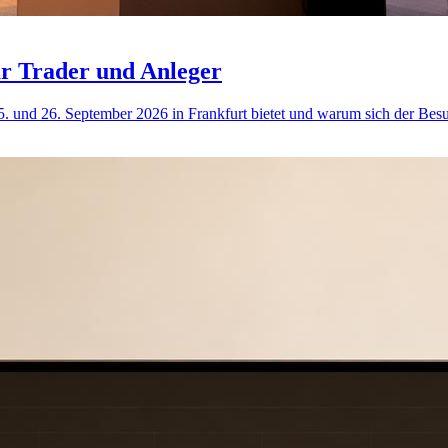
ür Trader und Anleger
 und 26. September 2026 in Frankfurt bietet und warum sich der Besu