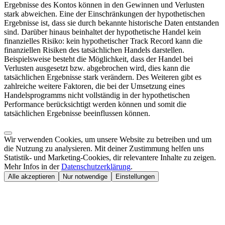
Ergebnisse des Kontos können in den Gewinnen und Verlusten
stark abweichen. Eine der Einschränkungen der hypothetischen
Ergebnisse ist, dass sie durch bekannte historische Daten entstanden
sind. Darüber hinaus beinhaltet der hypothetische Handel kein
finanzielles Risiko: kein hypothetischer Track Record kann die
finanziellen Risiken des tatsächlichen Handels darstellen.
Beispielsweise besteht die Möglichkeit, dass der Handel bei
Verlusten ausgesetzt bzw. abgebrochen wird, dies kann die
tatsächlichen Ergebnisse stark verändern. Des Weiteren gibt es
zahlreiche weitere Faktoren, die bei der Umsetzung eines
Handelsprogramms nicht vollständig in der hypothetischen
Performance berücksichtigt werden können und somit die
tatsächlichen Ergebnisse beeinflussen können.
Wir verwenden Cookies, um unsere Website zu betreiben und um
die Nutzung zu analysieren. Mit deiner Zustimmung helfen uns
Statistik- und Marketing-Cookies, dir relevantere Inhalte zu zeigen.
Mehr Infos in der
Datenschutzerklärung
.
Alle akzeptieren
Nur notwendige
Einstellungen