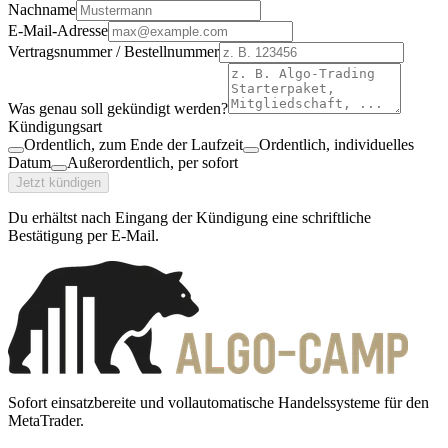
Nachname
E-Mail-Adresse
Vertragsnummer / Bestellnummer
Was genau soll gekündigt werden?
Kündigungsart
Ordentlich, zum Ende der Laufzeit
Ordentlich, individuelles
Datum
Außerordentlich, per sofort
Jetzt kündigen
Du erhältst nach Eingang der Kündigung eine schriftliche
Bestätigung per E-Mail.
Sofort einsatzbereite und vollautomatische Handelssysteme für den
MetaTrader.