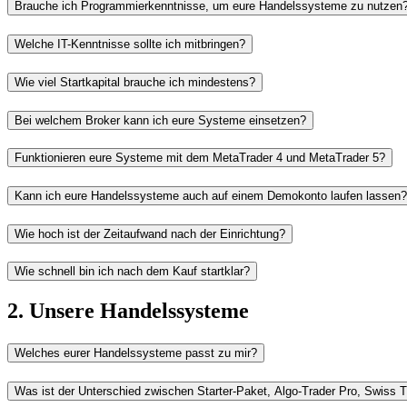
Brauche ich Programmierkenntnisse, um eure Handelssysteme zu nutzen
Welche IT-Kenntnisse sollte ich mitbringen?
Wie viel Startkapital brauche ich mindestens?
Bei welchem Broker kann ich eure Systeme einsetzen?
Funktionieren eure Systeme mit dem MetaTrader 4 und MetaTrader 5?
Kann ich eure Handelssysteme auch auf einem Demokonto laufen lassen?
Wie hoch ist der Zeitaufwand nach der Einrichtung?
Wie schnell bin ich nach dem Kauf startklar?
2. Unsere Handelssysteme
Welches eurer Handelssysteme passt zu mir?
Was ist der Unterschied zwischen Starter-Paket, Algo-Trader Pro, Swiss 