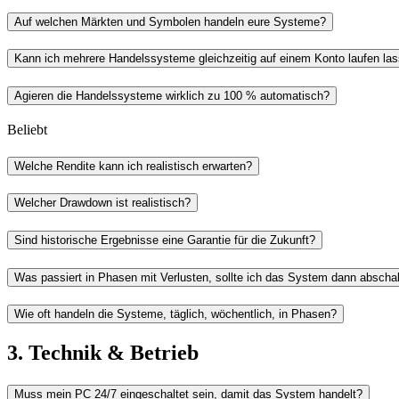
Auf welchen Märkten und Symbolen handeln eure Systeme?
Kann ich mehrere Handelssysteme gleichzeitig auf einem Konto laufen la
Agieren die Handelssysteme wirklich zu 100 % automatisch?
Beliebt
Welche Rendite kann ich realistisch erwarten?
Welcher Drawdown ist realistisch?
Sind historische Ergebnisse eine Garantie für die Zukunft?
Was passiert in Phasen mit Verlusten, sollte ich das System dann abscha
Wie oft handeln die Systeme, täglich, wöchentlich, in Phasen?
3. Technik & Betrieb
Muss mein PC 24/7 eingeschaltet sein, damit das System handelt?