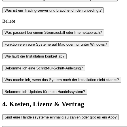
Was ist ein Trading-Server und brauche ich den unbedingt?
Beliebt
Was passiert bei einem Stromausfall oder Internetabbruch?
Funktionieren eure Systeme auf Mac oder nur unter Windows?
Wie läuft die Installation konkret ab?
Bekomme ich eine Schritt-für-Schritt-Anleitung?
Was mache ich, wenn das System nach der Installation nicht startet?
Bekomme ich Updates für mein Handelssystem?
4. Kosten, Lizenz & Vertrag
Sind eure Handelssysteme einmalig zu zahlen oder gibt es ein Abo?