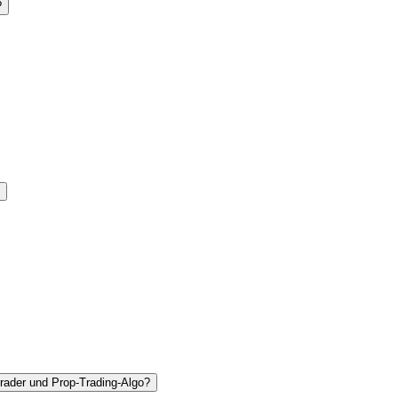
?
Trader und Prop-Trading-Algo?