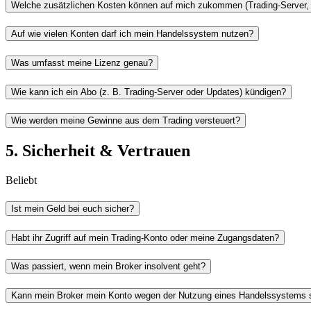
Welche zusätzlichen Kosten können auf mich zukommen (Trading-Server, 
Auf wie vielen Konten darf ich mein Handelssystem nutzen?
Was umfasst meine Lizenz genau?
Wie kann ich ein Abo (z. B. Trading-Server oder Updates) kündigen?
Wie werden meine Gewinne aus dem Trading versteuert?
5. Sicherheit & Vertrauen
Beliebt
Ist mein Geld bei euch sicher?
Habt ihr Zugriff auf mein Trading-Konto oder meine Zugangsdaten?
Was passiert, wenn mein Broker insolvent geht?
Kann mein Broker mein Konto wegen der Nutzung eines Handelssystems 