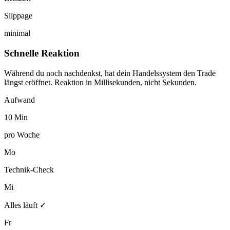
Slippage
minimal
Schnelle Reaktion
Während du noch nachdenkst, hat dein Handelssystem den Trade
längst eröffnet. Reaktion in Millisekunden, nicht Sekunden.
Aufwand
10 Min
pro Woche
Mo
Technik-Check
Mi
Alles läuft ✓
Fr