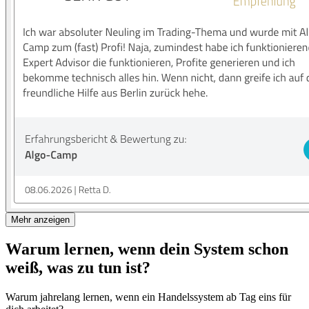
Mehr anzeigen
Warum lernen, wenn dein
System schon
weiß
, was zu tun ist?
Warum jahrelang lernen, wenn ein Handelssystem ab Tag eins für