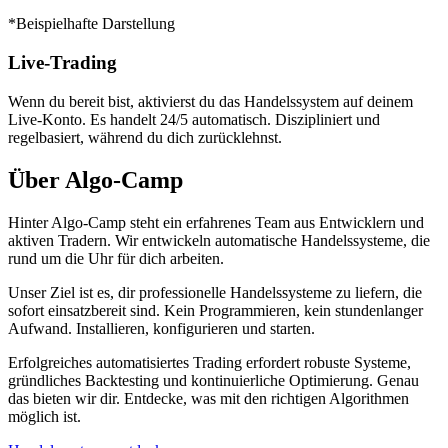
*Beispielhafte Darstellung
Live-Trading
Wenn du bereit bist, aktivierst du das Handelssystem auf deinem
Live-Konto. Es handelt 24/5 automatisch. Diszipliniert und
regelbasiert, während du dich zurücklehnst.
Über Algo-Camp
Hinter Algo-Camp steht ein erfahrenes Team aus Entwicklern und
aktiven Tradern. Wir entwickeln automatische Handelssysteme, die
rund um die Uhr für dich arbeiten.
Unser Ziel ist es, dir professionelle Handelssysteme zu liefern, die
sofort einsatzbereit sind. Kein Programmieren, kein stundenlanger
Aufwand. Installieren, konfigurieren und starten.
Erfolgreiches automatisiertes Trading erfordert robuste Systeme,
gründliches Backtesting und kontinuierliche Optimierung. Genau
das bieten wir dir. Entdecke, was mit den richtigen Algorithmen
möglich ist.