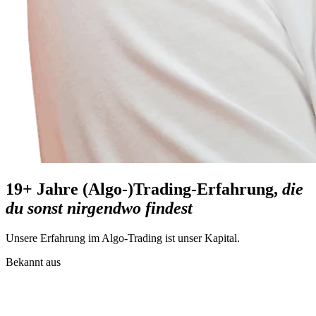
19+ Jahre (Algo-)Trading-Erfahrung,
die
du sonst nirgendwo findest
Unsere Erfahrung im Algo-Trading ist unser Kapital.
Bekannt aus