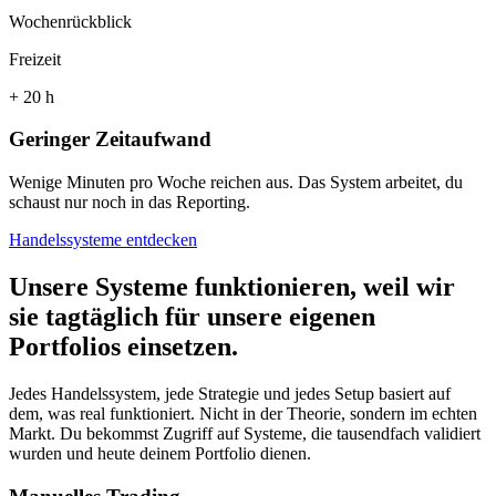
Wochenrückblick
Freizeit
+ 20 h
Geringer Zeitaufwand
Wenige Minuten pro Woche reichen aus. Das System arbeitet, du
schaust nur noch in das Reporting.
Handelssysteme entdecken
Unsere Systeme funktionieren, weil wir
sie
tagtäglich
für unsere eigenen
Portfolios einsetzen.
Jedes Handelssystem, jede Strategie und jedes Setup basiert auf
dem, was real funktioniert. Nicht in der Theorie, sondern im echten
Markt. Du bekommst Zugriff auf Systeme, die tausendfach validiert
wurden und heute deinem Portfolio dienen.