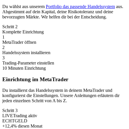
Du wählst aus unserem
Portfolio das passende Handelssystem
aus.
Abgestimmt auf dein Kapital, deine Risikotoleranz und deine
bevorzugten Märkte. Wir helfen dir bei der Entscheidung.
Schritt 2
Komplette Einrichtung
1
MetaTrader öffnen
2
Handelssystem installieren
3
Trading-Parameter einstellen
10 Minuten Einrichtung
Einrichtung im MetaTrader
Du installierst das Handelssystem in deinem MetaTrader und
konfigurierst die Einstellungen. Unsere Anleitungen erläutern dir
jeden einzelnen Schritt von A bis Z.
Schritt 3
LIVE
Trading aktiv
ECHTGELD
+12,4% diesen Monat