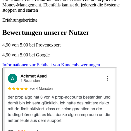
Money-Management. Ebenfalls kannst du jederzeit die Systeme
stoppen und starten
Erfahrungsberichte
Bewertungen unserer Nutzer
4,90 von 5,00
bei Provenexpert
4,90 von 5,00
bei Google
Informationen zur Echtheit von Kundenbewertungen