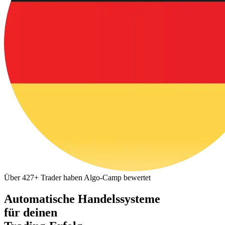
Über 427+ Trader haben Algo-Camp bewertet
Automatische Handelssysteme
für deinen