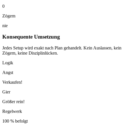
0
Zögern
nie
Konsequente Umsetzung
Jedes Setup wird exakt nach Plan gehandelt. Kein Auslassen, kein
Zögern, keine Disziplinlücken.
Logik
Angst
Verkaufen!
Gier
Größer rein!
Regelwerk
100 % befolgt