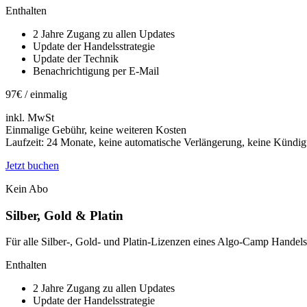
Enthalten
2 Jahre Zugang zu allen Updates
Update der Handelsstrategie
Update der Technik
Benachrichtigung per E-Mail
97
€ / einmalig
inkl. MwSt
Einmalige Gebühr, keine weiteren Kosten
Laufzeit: 24 Monate, keine automatische Verlängerung, keine Kündig
Jetzt buchen
Kein Abo
Silber, Gold & Platin
Für alle Silber-, Gold- und Platin-Lizenzen eines Algo-Camp Handel
Enthalten
2 Jahre Zugang zu allen Updates
Update der Handelsstrategie