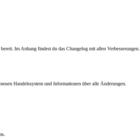
bereit. Im Anhang findest du das Changelog mit allen Verbesserungen.
em neuen Handelssystem und Informationen über alle Änderungen.
ms.