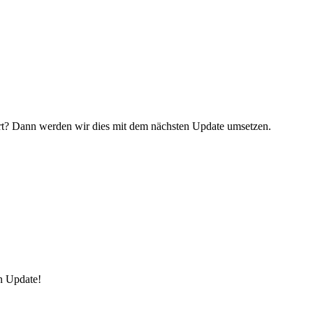
hrt? Dann werden wir dies mit dem nächsten Update umsetzen.
in Update!