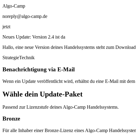
Algo-Camp
noreply@algo-camp.de
jetzt
Neues Update: Version 2.4 ist da
Hallo, eine neue Version deines Handelssystems steht zum Download 
Strategie
Technik
Benachrichtigung via E-Mail
Wenn ein Update veröffentlicht wird, erhältst du eine E-Mail mit d
Wähle dein
Update-Paket
Passend zur Lizenzstufe deines Algo-Camp Handelssystems.
Bronze
Für alle Inhaber einer Bronze-Lizenz eines Algo-Camp Handelssyste