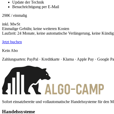
Update der Technik
Benachrichtigung per E-Mail
298
€ / einmalig
inkl. MwSt
Einmalige Gebühr, keine weiteren Kosten
Laufzeit: 24 Monate, keine automatische Verlängerung, keine Kündig
Jetzt buchen
Kein Abo
Zahlungsarten:
PayPal · Kreditkarte · Klarna · Apple Pay · Google P
Sofort einsatzbereite und vollautomatische Handelssysteme für den M
Handelssysteme