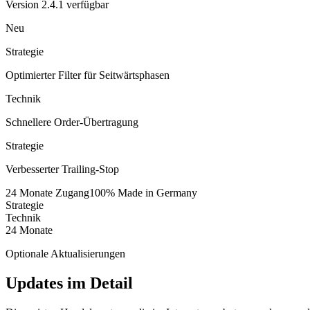
Version 2.4.1 verfügbar
Neu
Strategie
Optimierter Filter für Seitwärtsphasen
Technik
Schnellere Order-Übertragung
Strategie
Verbesserter Trailing-Stop
24 Monate Zugang
100% Made in Germany
Strategie
Technik
24 Monate
Optionale Aktualisierungen
Updates im
Detail