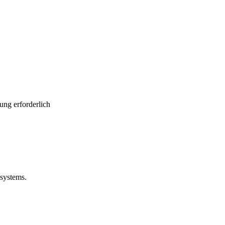
ung erforderlich
ssystems.