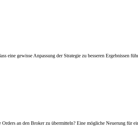
 dass eine gewisse Anpassung der Strategie zu besseren Ergebnissen fü
die Orders an den Broker zu übermitteln? Eine mögliche Neuerung für e